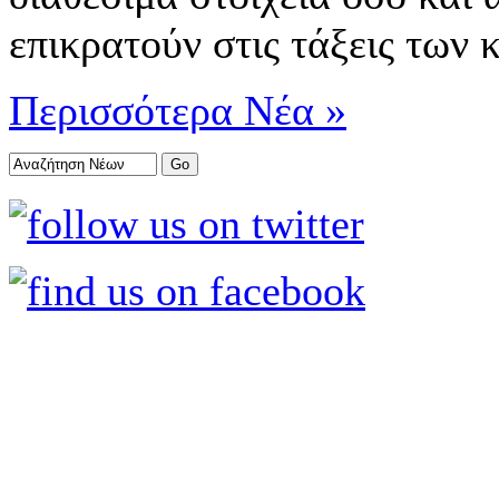
επικρατούν στις τάξεις των
Περισσότερα Νέα »