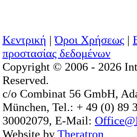
Κεντρική
|
Όροι Χρήσεως
|
προστασίας δεδομένων
Copyright © 2006 - 2026 Int
Reserved.
c/o Combinat 56 GmbH, Ad
München, Tel.: + 49 (0) 89 
30002079, E-Mail:
Office@I
Website by
Theratron