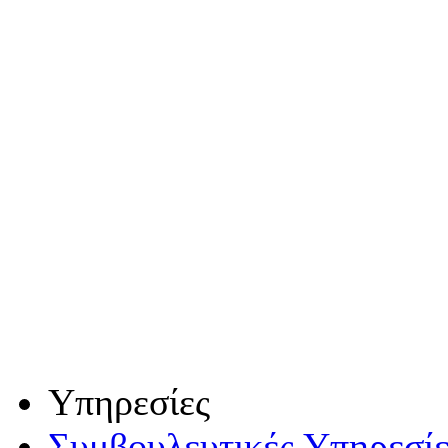
Υπηρεσίες
Συμβουλευτικές Υπηρεσίε