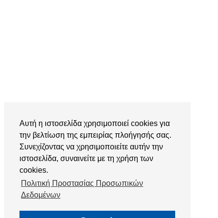
Αυτή η ιστοσελίδα χρησιμοποιεί cookies για
την βελτίωση της εμπειρίας πλοήγησής σας.
Συνεχίζοντας να χρησιμοποιείτε αυτήν την
ιστοσελίδα, συναινείτε με τη χρήση των
cookies.
Πολιτική Προστασίας Προσωπικών
Δεδομένων