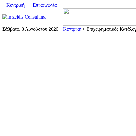
Κεντρική
Επικοινωνία
Σάββατο, 8 Αυγούστου 2026
Κεντρική
> Επιχειρηματικός Κατάλογ