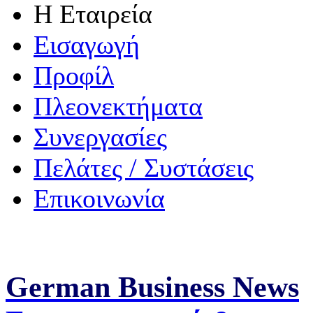
Η Εταιρεία
Εισαγωγή
Προφίλ
Πλεονεκτήματα
Συνεργασίες
Πελάτες / Συστάσεις
Επικοινωνία
German Business News