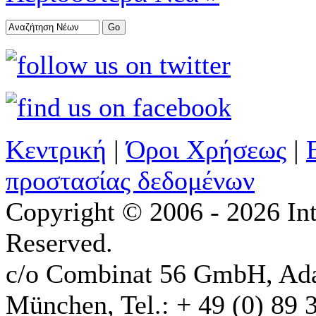
Κεντρική
|
Όροι Χρήσεως
|
προστασίας δεδομένων
Copyright © 2006 - 2026 Int
Reserved.
c/o Combinat 56 GmbH, Ad
München, Tel.: + 49 (0) 89 