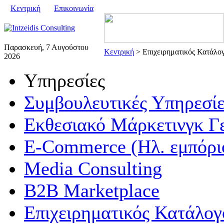
Κεντρική
Επικοινωνία
Παρασκευή, 7 Αυγούστου
Κεντρική
> Επιχειρηματικός Κατάλο
2026
Υπηρεσίες
Συμβουλευτικές Υπηρεσίε
Εκθεσιακό Μάρκετινγκ Γ
E-Commerce (Ηλ. εμπόρι
Media Consulting
B2B Marketplace
Επιχειρηματικός Κατάλογ