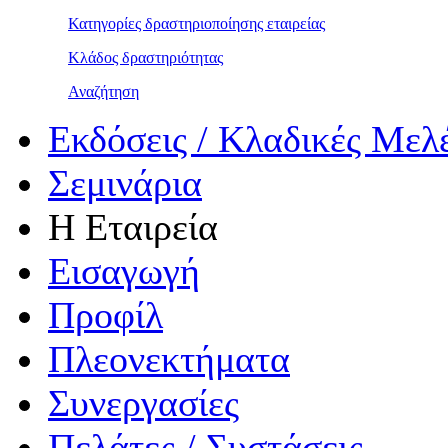
Κατηγορίες δραστηριοποίησης εταιρείας
Κλάδος δραστηριότητας
Αναζήτηση
Εκδόσεις / Κλαδικές Μελ
Σεμινάρια
Η Εταιρεία
Εισαγωγή
Προφίλ
Πλεονεκτήματα
Συνεργασίες
Πελάτες / Συστάσεις