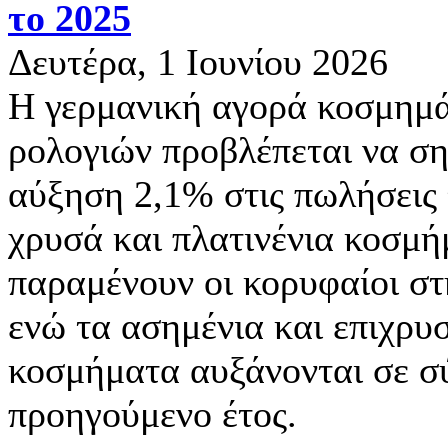
το 2025
Δευτέρα, 1 Ιουνίου 2026
Η γερμανική αγορά κοσμημά
ρολογιών προβλέπεται να ση
αύξηση 2,1% στις πωλήσεις 
χρυσά και πλατινένια κοσμ
παραμένουν οι κορυφαίοι στ
ενώ τα ασημένια και επιχρ
κοσμήματα αυξάνονται σε σ
προηγούμενο έτος.