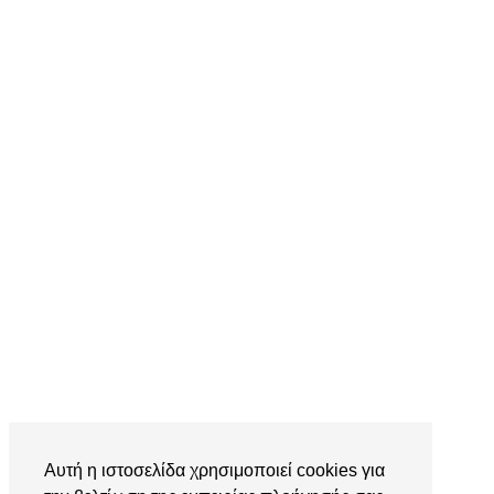
Αυτή η ιστοσελίδα χρησιμοποιεί cookies για