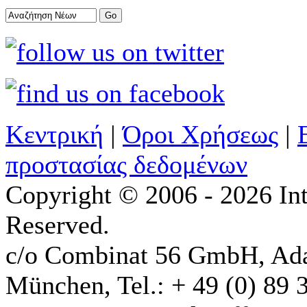
Κεντρική
|
Όροι Χρήσεως
|
προστασίας δεδομένων
Copyright © 2006 - 2026 Int
Reserved.
c/o Combinat 56 GmbH, Ad
München, Tel.: + 49 (0) 89 