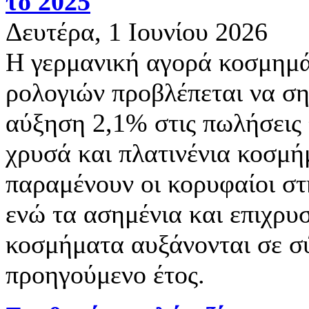
το 2025
Δευτέρα, 1 Ιουνίου 2026
Η γερμανική αγορά κοσμημά
ρολογιών προβλέπεται να ση
αύξηση 2,1% στις πωλήσεις 
χρυσά και πλατινένια κοσμ
παραμένουν οι κορυφαίοι στ
ενώ τα ασημένια και επιχρ
κοσμήματα αυξάνονται σε σ
προηγούμενο έτος.