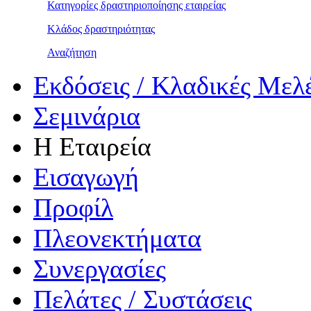
Κατηγορίες δραστηριοποίησης εταιρείας
Κλάδος δραστηριότητας
Αναζήτηση
Εκδόσεις / Κλαδικές Μελ
Σεμινάρια
Η Εταιρεία
Εισαγωγή
Προφίλ
Πλεονεκτήματα
Συνεργασίες
Πελάτες / Συστάσεις