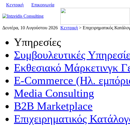
Κεντρική
Επικοινωνία
Δευτέρα, 10 Αυγούστου 2026
Κεντρική
> Επιχειρηματικός Κατάλο
Υπηρεσίες
Συμβουλευτικές Υπηρεσίε
Εκθεσιακό Μάρκετινγκ Γ
E-Commerce (Ηλ. εμπόρι
Media Consulting
B2B Marketplace
Επιχειρηματικός Κατάλογ