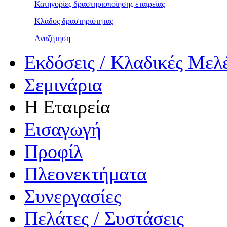
Κατηγορίες δραστηριοποίησης εταιρείας
Κλάδος δραστηριότητας
Αναζήτηση
Εκδόσεις / Κλαδικές Μελ
Σεμινάρια
Η Εταιρεία
Εισαγωγή
Προφίλ
Πλεονεκτήματα
Συνεργασίες
Πελάτες / Συστάσεις