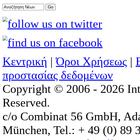
Κεντρική
|
Όροι Χρήσεως
|
προστασίας δεδομένων
Copyright © 2006 - 2026 Int
Reserved.
c/o Combinat 56 GmbH, Ad
München, Tel.: + 49 (0) 89 