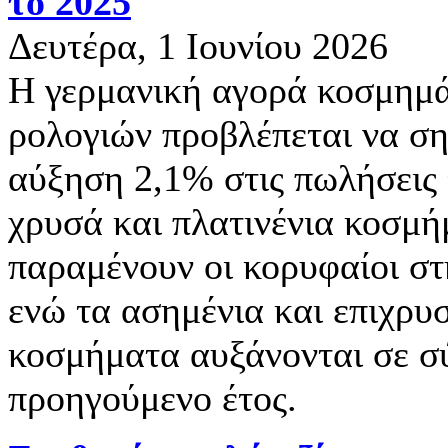
το 2025
Δευτέρα, 1 Ιουνίου 2026
Η γερμανική αγορά κοσμημά
ρολογιών προβλέπεται να ση
αύξηση 2,1% στις πωλήσεις 
χρυσά και πλατινένια κοσμ
παραμένουν οι κορυφαίοι στ
ενώ τα ασημένια και επιχρ
κοσμήματα αυξάνονται σε σ
προηγούμενο έτος.