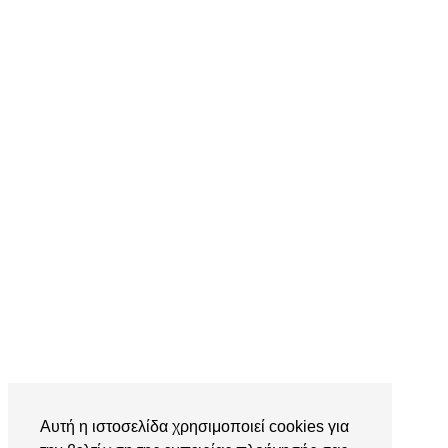
Αυτή η ιστοσελίδα χρησιμοποιεί cookies για