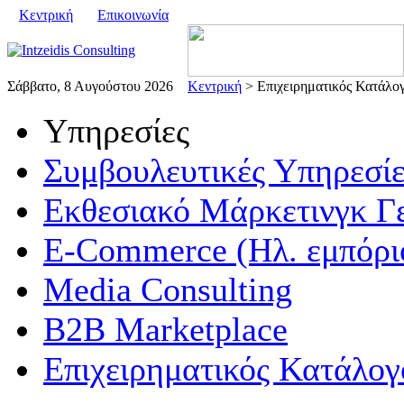
Κεντρική
Επικοινωνία
Σάββατο, 8 Αυγούστου 2026
Κεντρική
> Επιχειρηματικός Κατάλο
Υπηρεσίες
Συμβουλευτικές Υπηρεσίε
Εκθεσιακό Μάρκετινγκ Γ
E-Commerce (Ηλ. εμπόρι
Media Consulting
B2B Marketplace
Επιχειρηματικός Κατάλογ