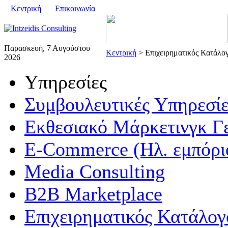
Κεντρική
Επικοινωνία
Παρασκευή, 7 Αυγούστου
Κεντρική
> Επιχειρηματικός Κατάλο
2026
Υπηρεσίες
Συμβουλευτικές Υπηρεσίε
Εκθεσιακό Μάρκετινγκ Γ
E-Commerce (Ηλ. εμπόρι
Media Consulting
B2B Marketplace
Επιχειρηματικός Κατάλογ