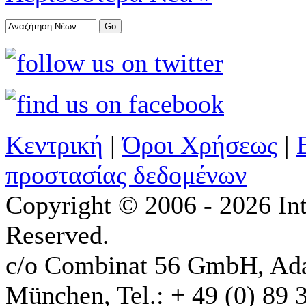
Κεντρική
|
Όροι Χρήσεως
|
προστασίας δεδομένων
Copyright © 2006 - 2026 Int
Reserved.
c/o Combinat 56 GmbH, Ad
München, Tel.: + 49 (0) 89 