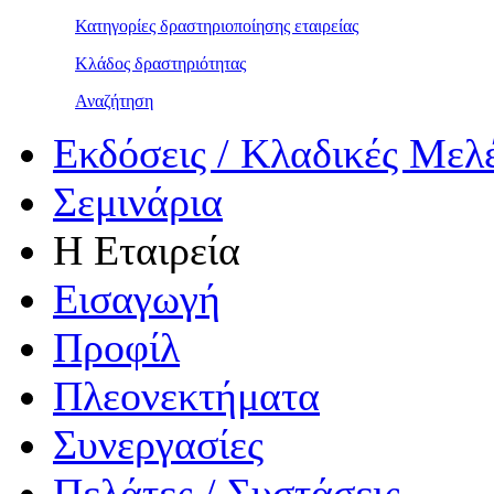
Κατηγορίες δραστηριοποίησης εταιρείας
Κλάδος δραστηριότητας
Αναζήτηση
Εκδόσεις / Κλαδικές Μελ
Σεμινάρια
Η Εταιρεία
Εισαγωγή
Προφίλ
Πλεονεκτήματα
Συνεργασίες
Πελάτες / Συστάσεις