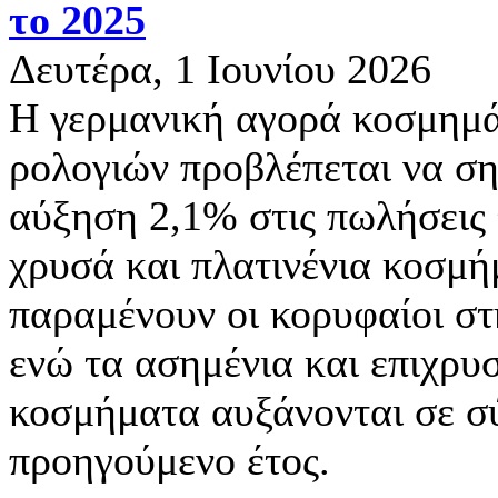
το 2025
Δευτέρα, 1 Ιουνίου 2026
Η γερμανική αγορά κοσμημά
ρολογιών προβλέπεται να ση
αύξηση 2,1% στις πωλήσεις 
χρυσά και πλατινένια κοσμ
παραμένουν οι κορυφαίοι στ
ενώ τα ασημένια και επιχρ
κοσμήματα αυξάνονται σε σ
προηγούμενο έτος.