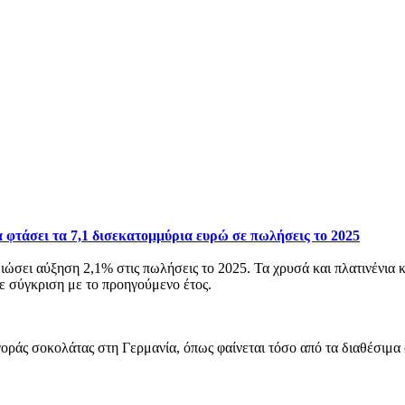
 φτάσει τα 7,1 δισεκατομμύρια ευρώ σε πωλήσεις το 2025
ώσει αύξηση 2,1% στις πωλήσεις το 2025. Τα χρυσά και πλατινένια 
ε σύγκριση με το προηγούμενο έτος.
γοράς σοκολάτας στη Γερμανία, όπως φαίνεται τόσο από τα διαθέσιμα σ