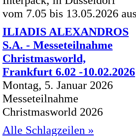
vom 7.05 bis 13.05.2026 au
ILIADIS ALEXANDROS
S.A. - Messeteilnahme
Christmasworld,
Frankfurt 6.02 -10.02.2026
Montag, 5. Januar 2026
Messeteilnahme
Christmasworld 2026
Alle Schlagzeilen »