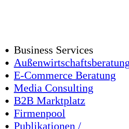
Business Services
Außenwirtschaftsberatun
E-Commerce Beratung
Media Consulting
B2B Marktplatz
Firmenpool
Publikationen /