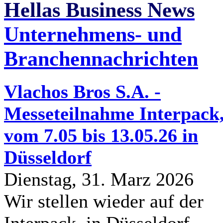
Hellas Business News
Unternehmens- und
Branchennachrichten
Vlachos Bros S.A. -
Messeteilnahme Interpack
vom 7.05 bis 13.05.26 in
Düsseldorf
Dienstag, 31. Marz 2026
Wir stellen wieder auf der
Interpack, in Düsseldorf