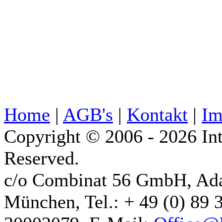
Home
|
AGB's
|
Kontakt
|
Im
Copyright © 2006 - 2026 Int
Reserved.
c/o Combinat 56 GmbH, Ad
München, Tel.: + 49 (0) 89 