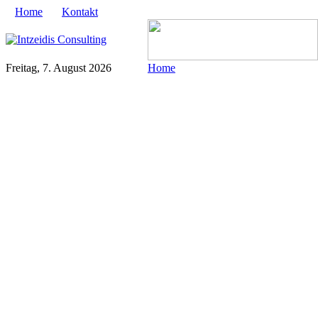
Home
Kontakt
Freitag, 7. August 2026
Home