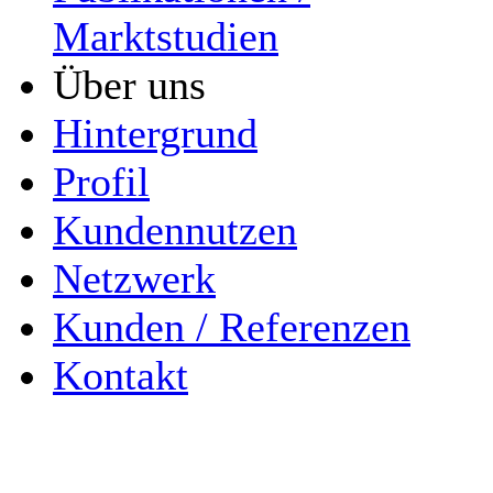
Marktstudien
Über uns
Hintergrund
Profil
Kundennutzen
Netzwerk
Kunden / Referenzen
Kontakt