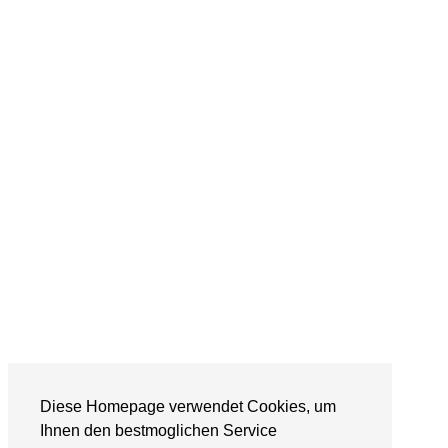
Diese Homepage verwendet Cookies, um
Ihnen den bestmoglichen Service