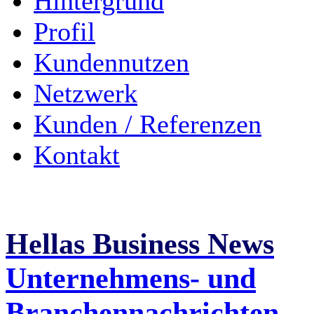
Hintergrund
Profil
Kundennutzen
Netzwerk
Kunden / Referenzen
Kontakt
Hellas Business News
Unternehmens- und
Branchennachrichten