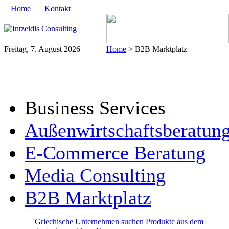
Home
Kontakt
Freitag, 7. August 2026
Home
> B2B Marktplatz
Business Services
Außenwirtschaftsberatun
E-Commerce Beratung
Media Consulting
B2B Marktplatz
Griechische Unternehmen suchen Produkte aus dem