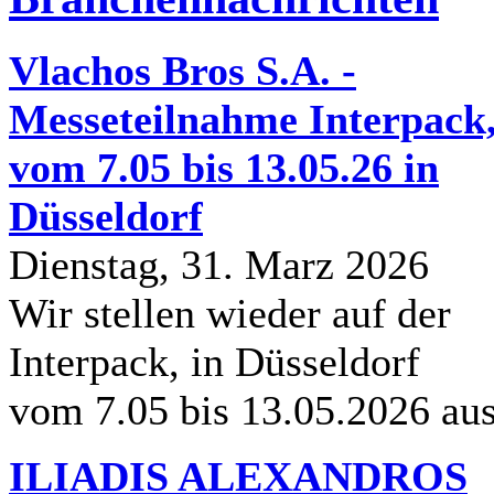
Vlachos Bros S.A. -
Messeteilnahme Interpack
vom 7.05 bis 13.05.26 in
Düsseldorf
Dienstag, 31. Marz 2026
Wir stellen wieder auf der
Interpack, in Düsseldorf
vom 7.05 bis 13.05.2026 au
ILIADIS ALEXANDROS