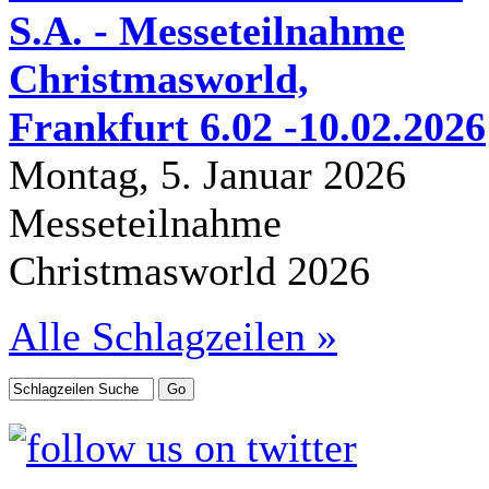
S.A. - Messeteilnahme
Christmasworld,
Frankfurt 6.02 -10.02.2026
Montag, 5. Januar 2026
Messeteilnahme
Christmasworld 2026
Alle Schlagzeilen »