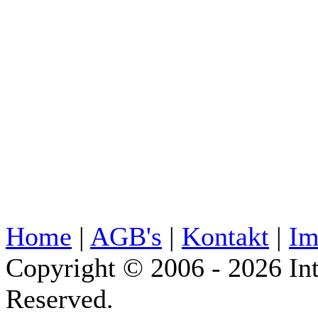
Home
|
AGB's
|
Kontakt
|
Im
Copyright © 2006 - 2026 Int
Reserved.