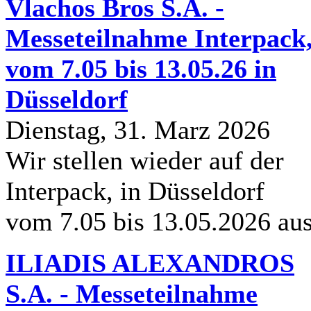
Vlachos Bros S.A. -
Messeteilnahme Interpack
vom 7.05 bis 13.05.26 in
Düsseldorf
Dienstag, 31. Marz 2026
Wir stellen wieder auf der
Interpack, in Düsseldorf
vom 7.05 bis 13.05.2026 au
ILIADIS ALEXANDROS
S.A. - Messeteilnahme