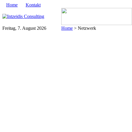
Home
Kontakt
Freitag, 7. August 2026
Home
> Netzwerk