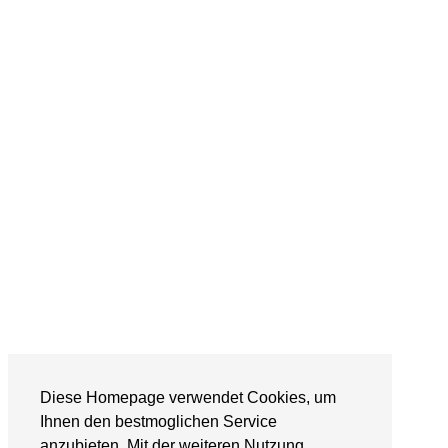
Diese Homepage verwendet Cookies, um
Ihnen den bestmoglichen Service
anzubieten. Mit der weiteren Nutzung