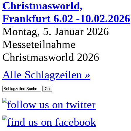
Christmasworld,
Frankfurt 6.02 -10.02.2026
Montag, 5. Januar 2026
Messeteilnahme
Christmasworld 2026
Alle Schlagzeilen »