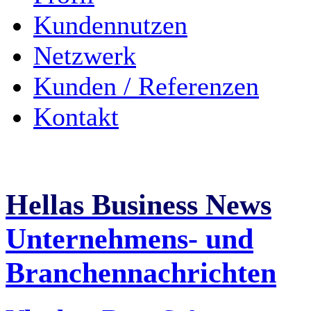
Kundennutzen
Netzwerk
Kunden / Referenzen
Kontakt
Hellas Business News
Unternehmens- und
Branchennachrichten