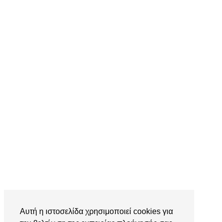
Αυτή η ιστοσελίδα χρησιμοποιεί cookies για