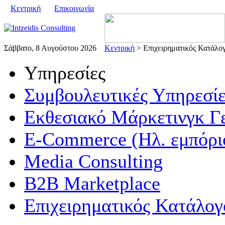
Κεντρική
Επικοινωνία
Σάββατο, 8 Αυγούστου 2026
Κεντρική
> Επιχειρηματικός Κατάλο
Υπηρεσίες
Συμβουλευτικές Υπηρεσίε
Εκθεσιακό Μάρκετινγκ Γ
E-Commerce (Ηλ. εμπόρι
Media Consulting
B2B Marketplace
Επιχειρηματικός Κατάλογ