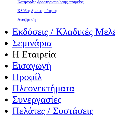
Κατηγορίες δραστηριοποίησης εταιρείας
Κλάδος δραστηριότητας
Αναζήτηση
Εκδόσεις / Κλαδικές Μελ
Σεμινάρια
Η Εταιρεία
Εισαγωγή
Προφίλ
Πλεονεκτήματα
Συνεργασίες
Πελάτες / Συστάσεις