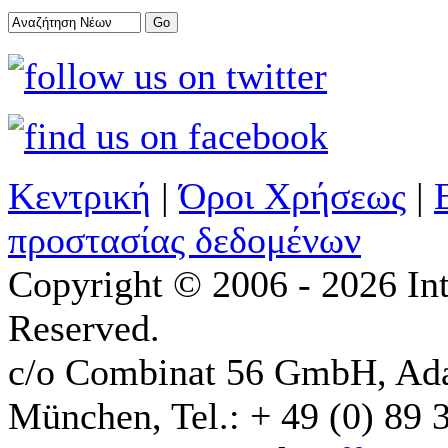
Κεντρική
|
Όροι Χρήσεως
|
προστασίας δεδομένων
Copyright © 2006 - 2026 Int
Reserved.
c/o Combinat 56 GmbH, Ad
München, Tel.: + 49 (0) 89 