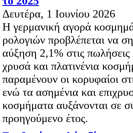
το 2025
Δευτέρα, 1 Ιουνίου 2026
Η γερμανική αγορά κοσμημά
ρολογιών προβλέπεται να ση
αύξηση 2,1% στις πωλήσεις 
χρυσά και πλατινένια κοσμ
παραμένουν οι κορυφαίοι στ
ενώ τα ασημένια και επιχρ
κοσμήματα αυξάνονται σε σ
προηγούμενο έτος.