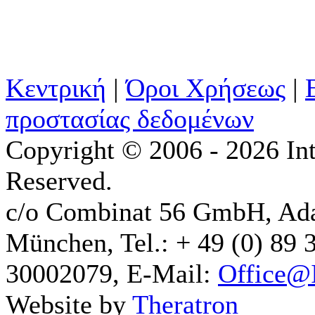
Κεντρική
|
Όροι Χρήσεως
|
προστασίας δεδομένων
Copyright © 2006 - 2026 Int
Reserved.
c/o Combinat 56 GmbH, Ad
München, Tel.: + 49 (0) 89 
30002079, E-Mail:
Office@I
Website by
Theratron