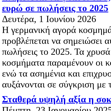
ευρώ σε πωλήσεις το 2025
Δευτέρα, 1 Ιουνίου 2026
Η γερμανική αγορά κοσμημά
προβλέπεται να σημειώσει α
πωλήσεις το 2025. Τα χρυσά 
κοσμήματα παραμένουν οι κ
ενώ τα ασημένια και επιχρ
αυξάνονται σε σύγκριση με 
Σταθερά υψηλή αξία η σο
Πέμπτη, 23 Ιανουαρίου 202