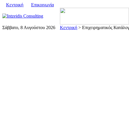
Κεντρική
Επικοινωνία
Σάββατο, 8 Αυγούστου 2026
Κεντρική
> Επιχειρηματικός Κατάλογ