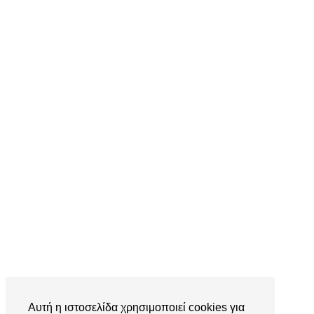
Αυτή η ιστοσελίδα χρησιμοποιεί cookies για