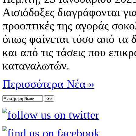
Αισιόδοξες διαγράφονται για
προοπτικές της αγοράς σοκο
όπως φαίνεται τόσο από τα δ
και από τις τάσεις που επικρ
καταναλωτών.
Περισσότερα Νέα »