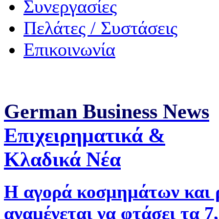
Συνεργασίες
Πελάτες / Συστάσεις
Επικοινωνία
German Business News
Επιχειρηματικά &
Κλαδικά Νέα
Η αγορά κοσμημάτων και 
αναμένεται να φτάσει τα 7