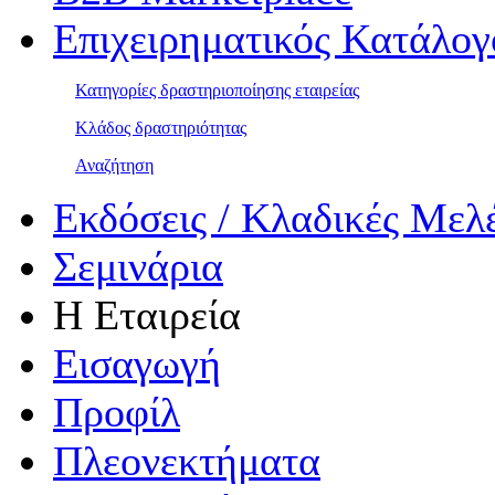
Επιχειρηματικός Κατάλογ
Κατηγορίες δραστηριοποίησης εταιρείας
Κλάδος δραστηριότητας
Αναζήτηση
Εκδόσεις / Κλαδικές Μελ
Σεμινάρια
Η Εταιρεία
Εισαγωγή
Προφίλ
Πλεονεκτήματα