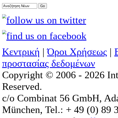
Κεντρική
|
Όροι Χρήσεως
|
προστασίας δεδομένων
Copyright © 2006 - 2026 Int
Reserved.
c/o Combinat 56 GmbH, Ad
München, Tel.: + 49 (0) 89 