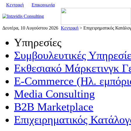
Κεντρική
Επικοινωνία
Δευτέρα, 10 Αυγούστου 2026
Κεντρική
> Επιχειρηματικός Κατάλο
Υπηρεσίες
Συμβουλευτικές Υπηρεσίε
Εκθεσιακό Μάρκετινγκ Γ
E-Commerce (Ηλ. εμπόρι
Media Consulting
B2B Marketplace
Επιχειρηματικός Κατάλογ