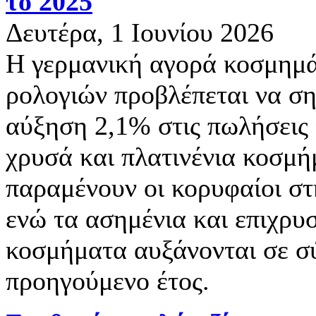
το 2025
Δευτέρα, 1 Ιουνίου 2026
Η γερμανική αγορά κοσμημά
ρολογιών προβλέπεται να ση
αύξηση 2,1% στις πωλήσεις 
χρυσά και πλατινένια κοσμ
παραμένουν οι κορυφαίοι στ
ενώ τα ασημένια και επιχρ
κοσμήματα αυξάνονται σε σ
προηγούμενο έτος.