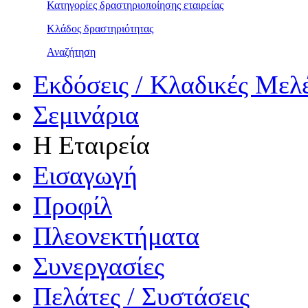
Κατηγορίες δραστηριοποίησης εταιρείας
Κλάδος δραστηριότητας
Αναζήτηση
Εκδόσεις / Κλαδικές Μελ
Σεμινάρια
Η Εταιρεία
Εισαγωγή
Προφίλ
Πλεονεκτήματα
Συνεργασίες
Πελάτες / Συστάσεις