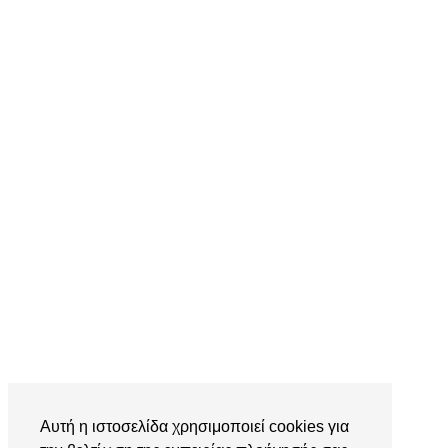
Αυτή η ιστοσελίδα χρησιμοποιεί cookies για