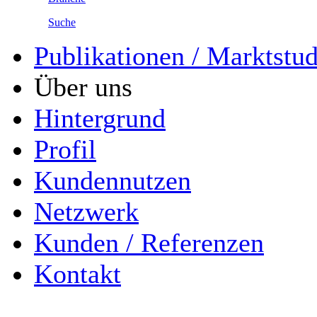
Suche
Publikationen / Marktstu
Über uns
Hintergrund
Profil
Kundennutzen
Netzwerk
Kunden / Referenzen
Kontakt