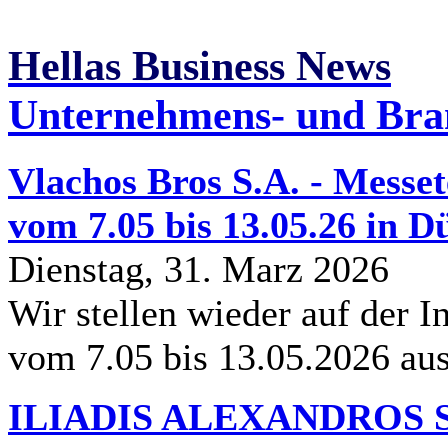
Hellas Business News
Unternehmens- und Bra
Vlachos Bros S.A. - Messe
vom 7.05 bis 13.05.26 in D
Dienstag, 31. Marz 2026
Wir stellen wieder auf der I
vom 7.05 bis 13.05.2026 au
ILIADIS ALEXANDROS S.A