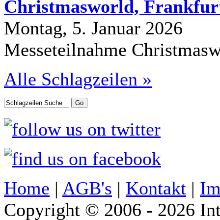
Christmasworld, Frankfurt
Montag, 5. Januar 2026
Messeteilnahme Christmasw
Alle Schlagzeilen »
Home
|
AGB's
|
Kontakt
|
Im
Copyright © 2006 - 2026 Int