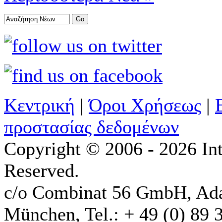
Κεντρική
|
Όροι Χρήσεως
|
προστασίας δεδομένων
Copyright © 2006 - 2026 Int
Reserved.
c/o Combinat 56 GmbH, Ad
München, Tel.: + 49 (0) 89 