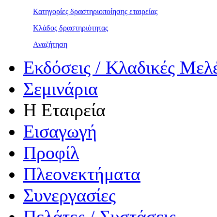
Κατηγορίες δραστηριοποίησης εταιρείας
Κλάδος δραστηριότητας
Αναζήτηση
Εκδόσεις / Κλαδικές Μελ
Σεμινάρια
Η Εταιρεία
Εισαγωγή
Προφίλ
Πλεονεκτήματα
Συνεργασίες
Πελάτες / Συστάσεις