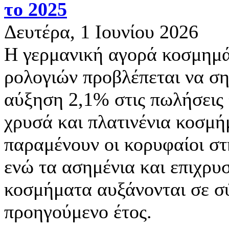
το 2025
Δευτέρα, 1 Ιουνίου 2026
Η γερμανική αγορά κοσμημά
ρολογιών προβλέπεται να ση
αύξηση 2,1% στις πωλήσεις 
χρυσά και πλατινένια κοσμ
παραμένουν οι κορυφαίοι στ
ενώ τα ασημένια και επιχρ
κοσμήματα αυξάνονται σε σ
προηγούμενο έτος.