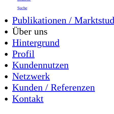
Suche
Publikationen / Marktstu
Über uns
Hintergrund
Profil
Kundennutzen
Netzwerk
Kunden / Referenzen
Kontakt