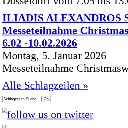
Düsseldorf vom 7.05 bis 13
ILIADIS ALEXANDROS S.
Messeteilnahme Christmas
6.02 -10.02.2026
Montag, 5. Januar 2026
Messeteilnahme Christmasw
Alle Schlagzeilen »