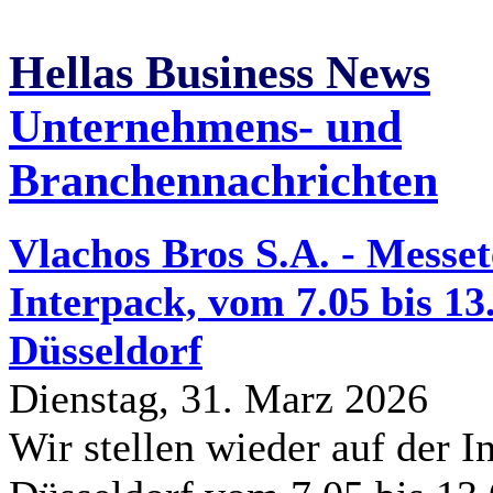
Hellas Business News
Unternehmens- und
Branchennachrichten
Vlachos Bros S.A. - Messe
Interpack, vom 7.05 bis 13
Düsseldorf
Dienstag, 31. Marz 2026
Wir stellen wieder auf der In