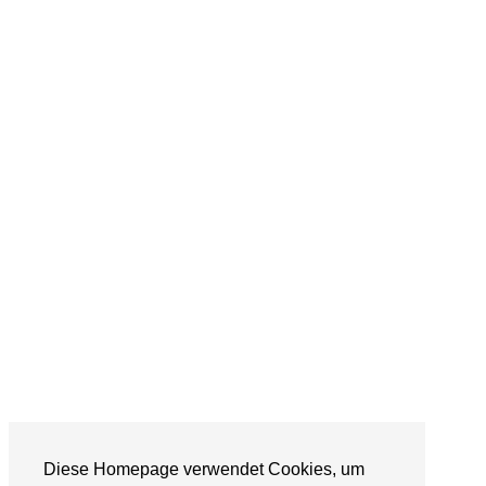
Diese Homepage verwendet Cookies, um