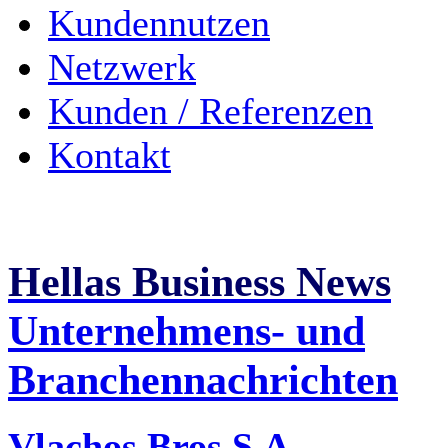
Kundennutzen
Netzwerk
Kunden / Referenzen
Kontakt
Hellas Business News
Unternehmens- und
Branchennachrichten
Vlachos Bros S.A. -