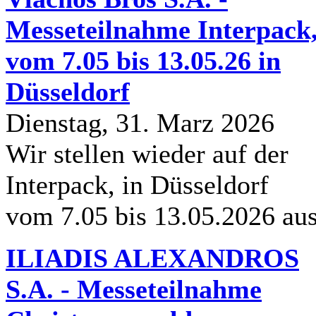
Messeteilnahme Interpack
vom 7.05 bis 13.05.26 in
Düsseldorf
Dienstag, 31. Marz 2026
Wir stellen wieder auf der
Interpack, in Düsseldorf
vom 7.05 bis 13.05.2026 au
ILIADIS ALEXANDROS
S.A. - Messeteilnahme