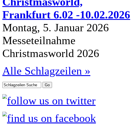
Christmasworld,
Frankfurt 6.02 -10.02.2026
Montag, 5. Januar 2026
Messeteilnahme
Christmasworld 2026
Alle Schlagzeilen »