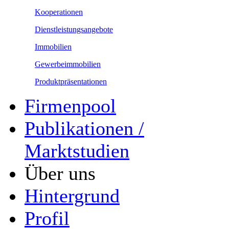
Kooperationen
Dienstleistungsangebote
Immobilien
Gewerbeimmobilien
Produktpräsentationen
Firmenpool
Publikationen /
Marktstudien
Über uns
Hintergrund
Profil