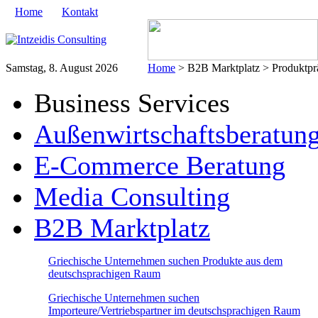
Home
Kontakt
Samstag, 8. August 2026
Home
> B2B Marktplatz > Produktprä
Business Services
Außenwirtschaftsberatun
E-Commerce Beratung
Media Consulting
B2B Marktplatz
Griechische Unternehmen suchen Produkte aus dem
deutschsprachigen Raum
Griechische Unternehmen suchen
Importeure/Vertriebspartner im deutschsprachigen Raum