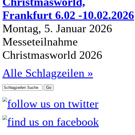
Christmasworld,
Frankfurt 6.02 -10.02.2026
Montag, 5. Januar 2026
Messeteilnahme
Christmasworld 2026
Alle Schlagzeilen »