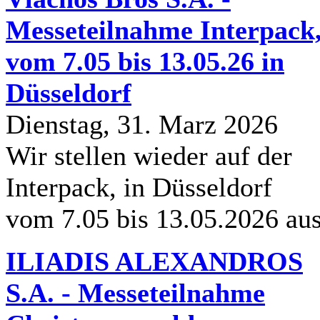
Messeteilnahme Interpack
vom 7.05 bis 13.05.26 in
Düsseldorf
Dienstag, 31. Marz 2026
Wir stellen wieder auf der
Interpack, in Düsseldorf
vom 7.05 bis 13.05.2026 au
ILIADIS ALEXANDROS
S.A. - Messeteilnahme