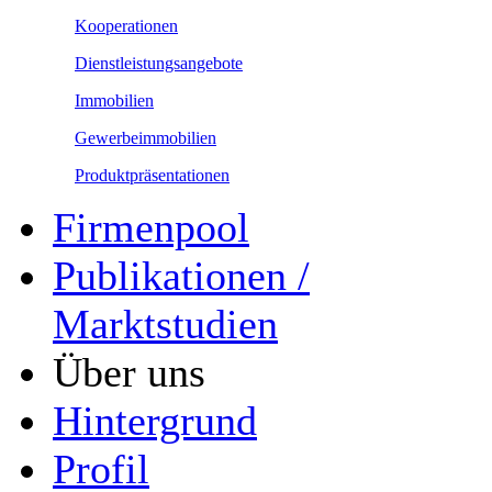
Kooperationen
Dienstleistungsangebote
Immobilien
Gewerbeimmobilien
Produktpräsentationen
Firmenpool
Publikationen /
Marktstudien
Über uns
Hintergrund
Profil