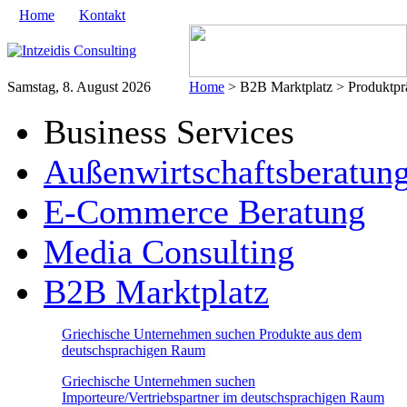
Home
Kontakt
Samstag, 8. August 2026
Home
> B2B Marktplatz > Produktprä
Business Services
Außenwirtschaftsberatun
E-Commerce Beratung
Media Consulting
B2B Marktplatz
Griechische Unternehmen suchen Produkte aus dem
deutschsprachigen Raum
Griechische Unternehmen suchen
Importeure/Vertriebspartner im deutschsprachigen Raum