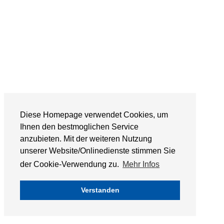
Diese Homepage verwendet Cookies, um
Ihnen den bestmoglichen Service
anzubieten. Mit der weiteren Nutzung
unserer Website/Onlinedienste stimmen Sie
der Cookie-Verwendung zu.
Mehr Infos
Verstanden