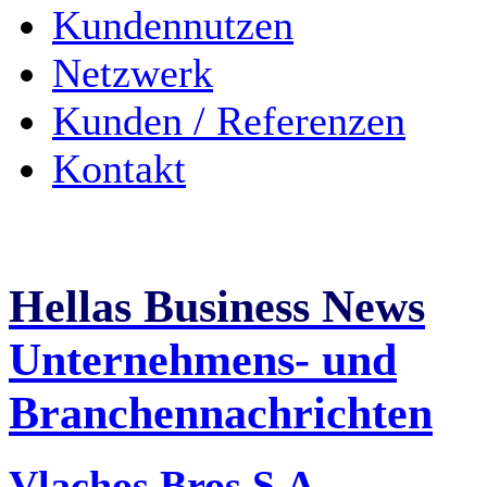
Kundennutzen
Netzwerk
Kunden / Referenzen
Kontakt
Hellas Business News
Unternehmens- und
Branchennachrichten
Vlachos Bros S.A. -