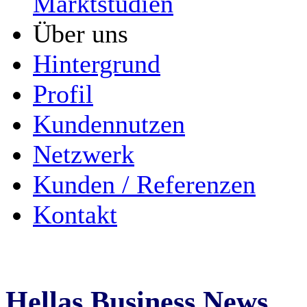
Marktstudien
Über uns
Hintergrund
Profil
Kundennutzen
Netzwerk
Kunden / Referenzen
Kontakt
Hellas Business News