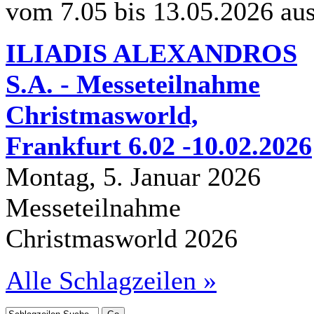
vom 7.05 bis 13.05.2026 au
ILIADIS ALEXANDROS
S.A. - Messeteilnahme
Christmasworld,
Frankfurt 6.02 -10.02.2026
Montag, 5. Januar 2026
Messeteilnahme
Christmasworld 2026
Alle Schlagzeilen »