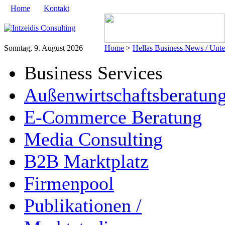
Home
Kontakt
Sonntag, 9. August 2026
Home
>
Hellas Business News / Unt
Business Services
Außenwirtschaftsberatun
E-Commerce Beratung
Media Consulting
B2B Marktplatz
Firmenpool
Publikationen /