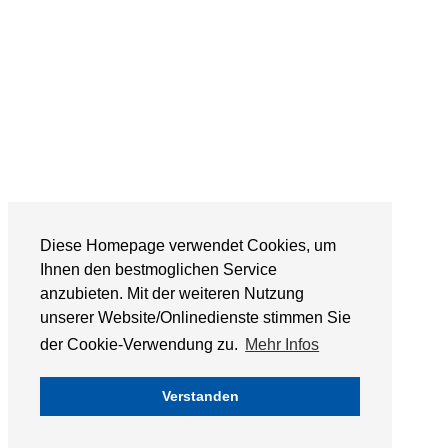
Diese Homepage verwendet Cookies, um
Ihnen den bestmoglichen Service
anzubieten. Mit der weiteren Nutzung
unserer Website/Onlinedienste stimmen Sie
der Cookie-Verwendung zu.
Mehr Infos
Verstanden