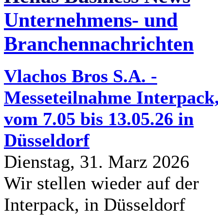
Unternehmens- und
Branchennachrichten
Vlachos Bros S.A. -
Messeteilnahme Interpack
vom 7.05 bis 13.05.26 in
Düsseldorf
Dienstag, 31. Marz 2026
Wir stellen wieder auf der
Interpack, in Düsseldorf