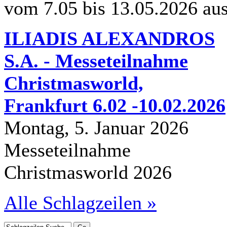
vom 7.05 bis 13.05.2026 au
ILIADIS ALEXANDROS
S.A. - Messeteilnahme
Christmasworld,
Frankfurt 6.02 -10.02.2026
Montag, 5. Januar 2026
Messeteilnahme
Christmasworld 2026
Alle Schlagzeilen »