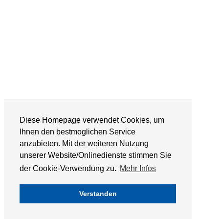
Diese Homepage verwendet Cookies, um
Ihnen den bestmoglichen Service
anzubieten. Mit der weiteren Nutzung
unserer Website/Onlinedienste stimmen Sie
der Cookie-Verwendung zu.
Mehr Infos
Verstanden