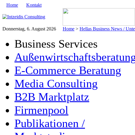
Home
Kontakt
Donnerstag, 6. August 2026
Home
>
Hellas Business News / Unt
Business Services
Außenwirtschaftsberatun
E-Commerce Beratung
Media Consulting
B2B Marktplatz
Firmenpool
Publikationen /