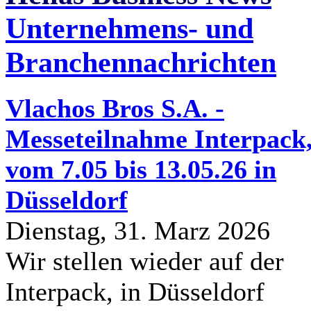
Unternehmens- und
Branchennachrichten
Vlachos Bros S.A. -
Messeteilnahme Interpack
vom 7.05 bis 13.05.26 in
Düsseldorf
Dienstag, 31. Marz 2026
Wir stellen wieder auf der
Interpack, in Düsseldorf