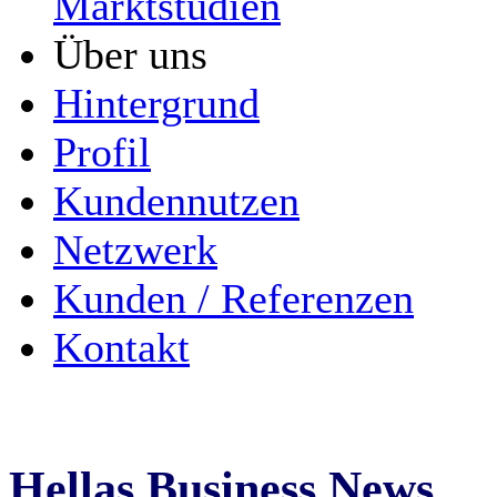
Marktstudien
Über uns
Hintergrund
Profil
Kundennutzen
Netzwerk
Kunden / Referenzen
Kontakt
Hellas Business News