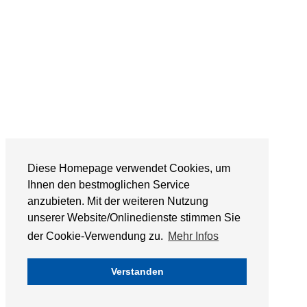
Diese Homepage verwendet Cookies, um
Ihnen den bestmoglichen Service
anzubieten. Mit der weiteren Nutzung
unserer Website/Onlinedienste stimmen Sie
der Cookie-Verwendung zu.
Mehr Infos
Verstanden