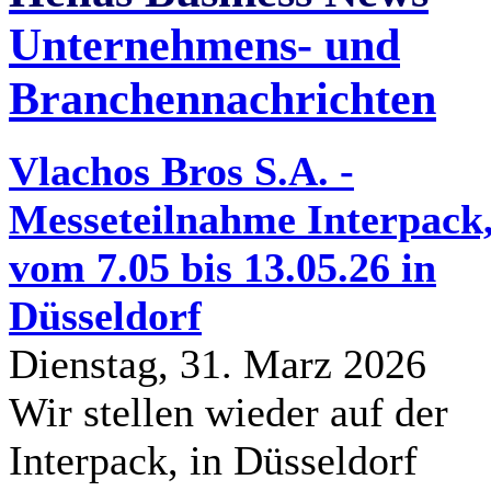
Unternehmens- und
Branchennachrichten
Vlachos Bros S.A. -
Messeteilnahme Interpack
vom 7.05 bis 13.05.26 in
Düsseldorf
Dienstag, 31. Marz 2026
Wir stellen wieder auf der
Interpack, in Düsseldorf