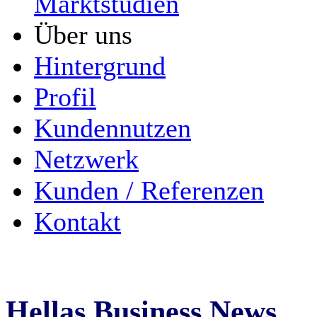
Marktstudien
Über uns
Hintergrund
Profil
Kundennutzen
Netzwerk
Kunden / Referenzen
Kontakt
Hellas Business News