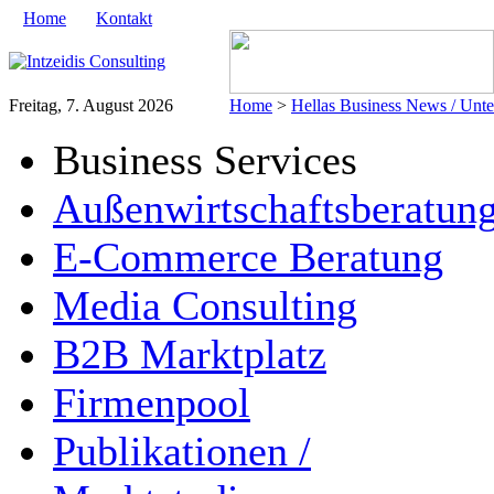
Home
Kontakt
Freitag, 7. August 2026
Home
>
Hellas Business News / Unt
Business Services
Außenwirtschaftsberatun
E-Commerce Beratung
Media Consulting
B2B Marktplatz
Firmenpool
Publikationen /