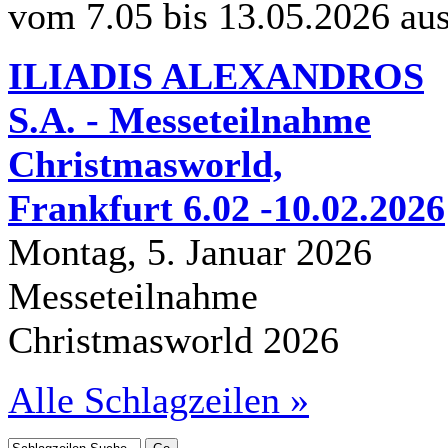
vom 7.05 bis 13.05.2026 au
ILIADIS ALEXANDROS
S.A. - Messeteilnahme
Christmasworld,
Frankfurt 6.02 -10.02.2026
Montag, 5. Januar 2026
Messeteilnahme
Christmasworld 2026
Alle Schlagzeilen »