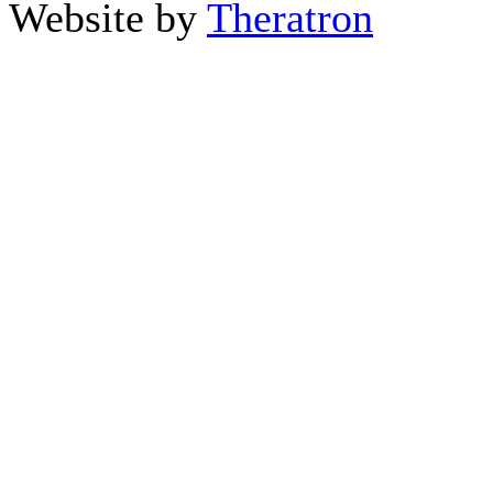
Website by
Theratron