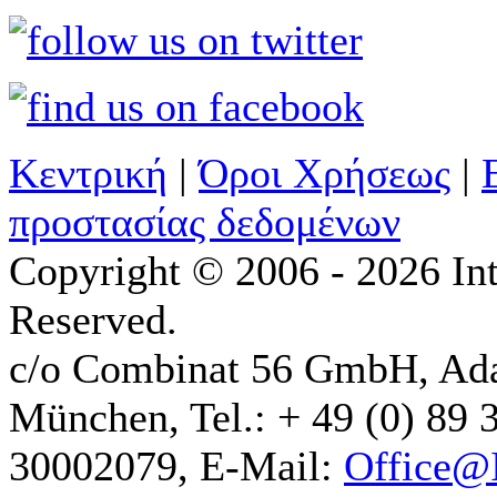
Κεντρική
|
Όροι Χρήσεως
|
προστασίας δεδομένων
Copyright © 2006 - 2026 Int
Reserved.
c/o Combinat 56 GmbH, Ad
München, Tel.: + 49 (0) 89 
30002079, E-Mail:
Office@I