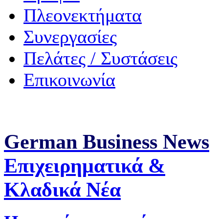
Πλεονεκτήματα
Συνεργασίες
Πελάτες / Συστάσεις
Επικοινωνία
German Business News
Επιχειρηματικά &
Κλαδικά Νέα