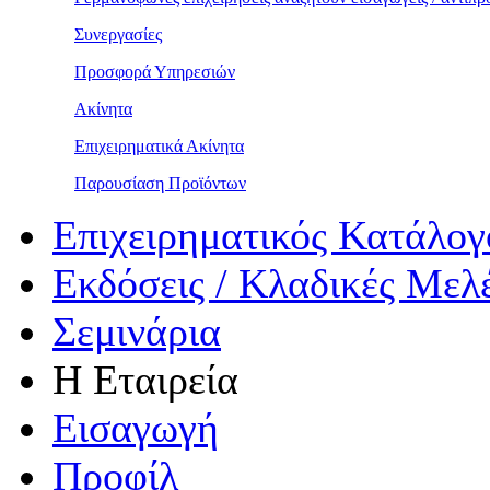
Συνεργασίες
Προσφορά Υπηρεσιών
Ακίνητα
Επιχειρηματικά Ακίνητα
Παρουσίαση Προϊόντων
Επιχειρηματικός Κατάλογ
Εκδόσεις / Κλαδικές Μελ
Σεμινάρια
Η Εταιρεία
Εισαγωγή
Προφίλ