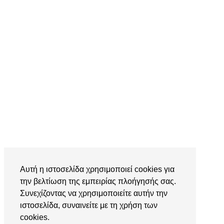
Αυτή η ιστοσελίδα χρησιμοποιεί cookies για
την βελτίωση της εμπειρίας πλοήγησής σας.
Συνεχίζοντας να χρησιμοποιείτε αυτήν την
ιστοσελίδα, συναινείτε με τη χρήση των
cookies.