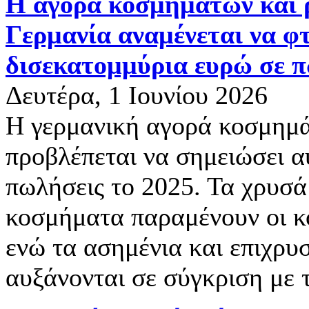
Η αγορά κοσμημάτων και 
Γερμανία αναμένεται να φτ
δισεκατομμύρια ευρώ σε π
Δευτέρα, 1 Ιουνίου 2026
Η γερμανική αγορά κοσμημά
προβλέπεται να σημειώσει α
πωλήσεις το 2025. Τα χρυσά 
κοσμήματα παραμένουν οι κ
ενώ τα ασημένια και επιχρ
αυξάνονται σε σύγκριση με 