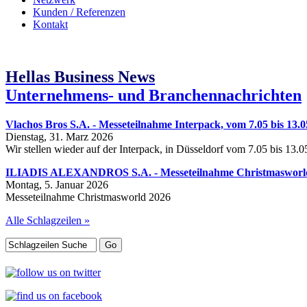
Kunden / Referenzen
Kontakt
Hellas Business News
Unternehmens- und Branchennachrichten
Vlachos Bros S.A. - Messeteilnahme Interpack, vom 7.05 bis 13.0
Dienstag, 31. Marz 2026
Wir stellen wieder auf der Interpack, in Düsseldorf vom 7.05 bis 13.
ILIADIS ALEXANDROS S.A. - Messeteilnahme Christmasworld, 
Montag, 5. Januar 2026
Messeteilnahme Christmasworld 2026
Alle Schlagzeilen »