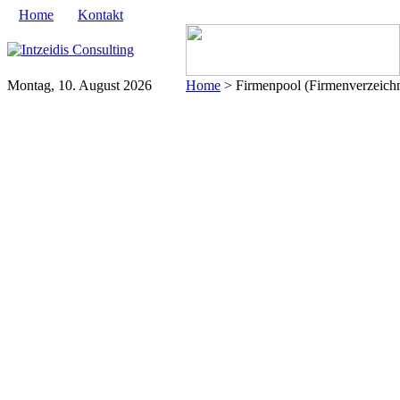
Home
Kontakt
Montag, 10. August 2026
Home
> Firmenpool (Firmenverzeichn