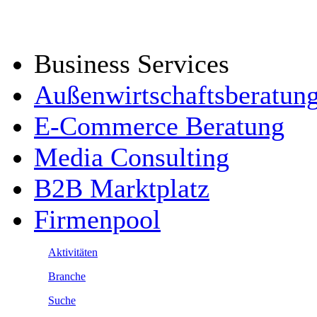
Business Services
Außenwirtschaftsberatun
E-Commerce Beratung
Media Consulting
B2B Marktplatz
Firmenpool
Aktivitäten
Branche
Suche