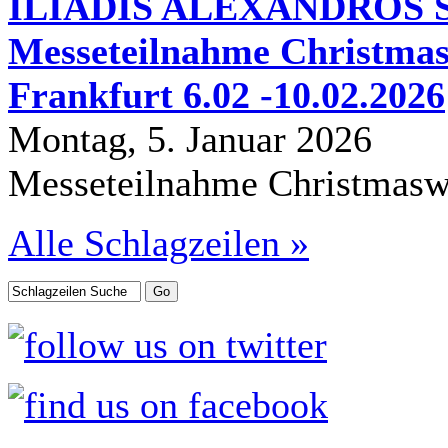
ILIADIS ALEXANDROS S.
Messeteilnahme Christmas
Frankfurt 6.02 -10.02.2026
Montag, 5. Januar 2026
Messeteilnahme Christmasw
Alle Schlagzeilen »