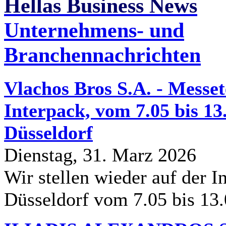
Hellas Business News
Unternehmens- und
Branchennachrichten
Vlachos Bros S.A. - Messe
Interpack, vom 7.05 bis 13
Düsseldorf
Dienstag, 31. Marz 2026
Wir stellen wieder auf der In
Düsseldorf vom 7.05 bis 13