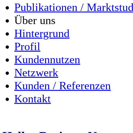
Publikationen / Marktstu
Über uns
Hintergrund
Profil
Kundennutzen
Netzwerk
Kunden / Referenzen
Kontakt