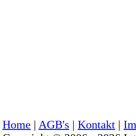
Home
|
AGB's
|
Kontakt
|
Im