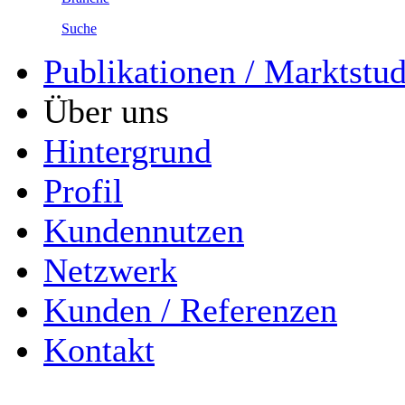
Suche
Publikationen / Marktstu
Über uns
Hintergrund
Profil
Kundennutzen
Netzwerk
Kunden / Referenzen
Kontakt