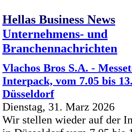
Hellas Business News
Unternehmens- und
Branchennachrichten
Vlachos Bros S.A. - Messe
Interpack, vom 7.05 bis 13
Düsseldorf
Dienstag, 31. Marz 2026
Wir stellen wieder auf der I