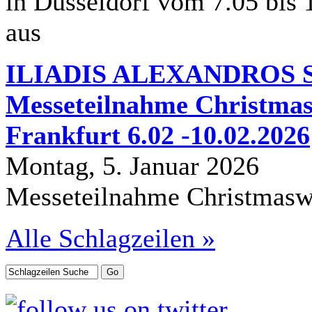
in Düsseldorf vom 7.05 bis 
aus
ILIADIS ALEXANDROS S.
Messeteilnahme Christmas
Frankfurt 6.02 -10.02.2026
Montag, 5. Januar 2026
Messeteilnahme Christmasw
Alle Schlagzeilen »