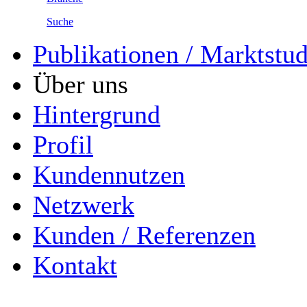
Suche
Publikationen / Marktstu
Über uns
Hintergrund
Profil
Kundennutzen
Netzwerk
Kunden / Referenzen
Kontakt