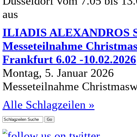
Düsseldorf vom 7.05 bis 13
aus
ILIADIS ALEXANDROS S.
Messeteilnahme Christmas
Frankfurt 6.02 -10.02.2026
Montag, 5. Januar 2026
Messeteilnahme Christmasw
Alle Schlagzeilen »