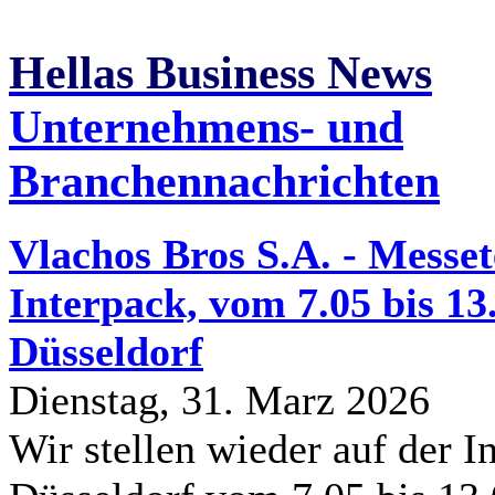
Hellas Business News
Unternehmens- und
Branchennachrichten
Vlachos Bros S.A. - Messe
Interpack, vom 7.05 bis 13
Düsseldorf
Dienstag, 31. Marz 2026
Wir stellen wieder auf der In