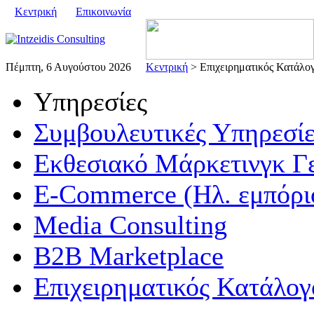
Κεντρική
Επικοινωνία
Πέμπτη, 6 Αυγούστου 2026
Κεντρική
> Επιχειρηματικός Κατάλο
Υπηρεσίες
Συμβουλευτικές Υπηρεσίε
Εκθεσιακό Μάρκετινγκ Γ
E-Commerce (Ηλ. εμπόρι
Media Consulting
B2B Marketplace
Επιχειρηματικός Κατάλογ