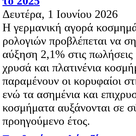
το 2025
Δευτέρα, 1 Ιουνίου 2026
Η γερμανική αγορά κοσμημά
ρολογιών προβλέπεται να ση
αύξηση 2,1% στις πωλήσεις 
χρυσά και πλατινένια κοσμ
παραμένουν οι κορυφαίοι στ
ενώ τα ασημένια και επιχρ
κοσμήματα αυξάνονται σε σ
προηγούμενο έτος.