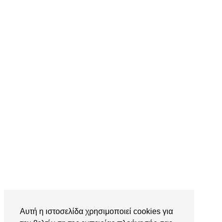
Αυτή η ιστοσελίδα χρησιμοποιεί cookies για