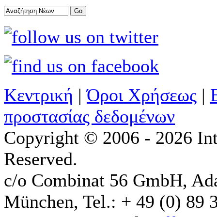
Κεντρική
|
Όροι Χρήσεως
|
προστασίας δεδομένων
Copyright © 2006 - 2026 Int
Reserved.
c/o Combinat 56 GmbH, Ad
München, Tel.: + 49 (0) 89 