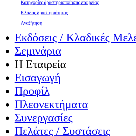
Κατηγορίες δραστηριοποίησης εταιρείας
Κλάδος δραστηριότητας
Αναζήτηση
Εκδόσεις / Κλαδικές Μελ
Σεμινάρια
Η Εταιρεία
Εισαγωγή
Προφίλ
Πλεονεκτήματα
Συνεργασίες
Πελάτες / Συστάσεις