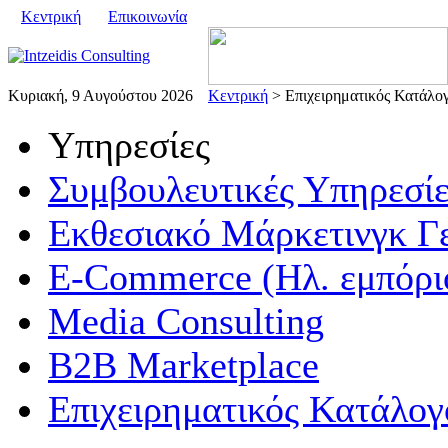
Κεντρική
Επικοινωνία
Κυριακή, 9 Αυγούστου 2026
Κεντρική
> Επιχειρηματικός Κατάλο
Υπηρεσίες
Συμβουλευτικές Υπηρεσίε
Εκθεσιακό Μάρκετινγκ Γ
E-Commerce (Ηλ. εμπόρι
Media Consulting
B2B Marketplace
Επιχειρηματικός Κατάλογ