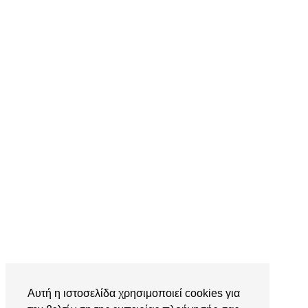
Αυτή η ιστοσελίδα χρησιμοποιεί cookies για