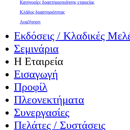
Κατηγορίες δραστηριοποίησης εταιρείας
Κλάδος δραστηριότητας
Αναζήτηση
Εκδόσεις / Κλαδικές Μελ
Σεμινάρια
Η Εταιρεία
Εισαγωγή
Προφίλ
Πλεονεκτήματα
Συνεργασίες
Πελάτες / Συστάσεις