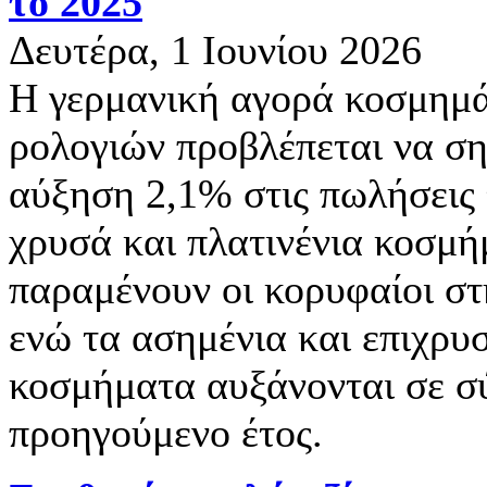
το 2025
Δευτέρα, 1 Ιουνίου 2026
Η γερμανική αγορά κοσμημά
ρολογιών προβλέπεται να ση
αύξηση 2,1% στις πωλήσεις 
χρυσά και πλατινένια κοσμ
παραμένουν οι κορυφαίοι στ
ενώ τα ασημένια και επιχρ
κοσμήματα αυξάνονται σε σ
προηγούμενο έτος.