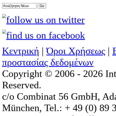
Κεντρική
|
Όροι Χρήσεως
|
προστασίας δεδομένων
Copyright © 2006 - 2026 Int
Reserved.
c/o Combinat 56 GmbH, Ad
München, Tel.: + 49 (0) 89 