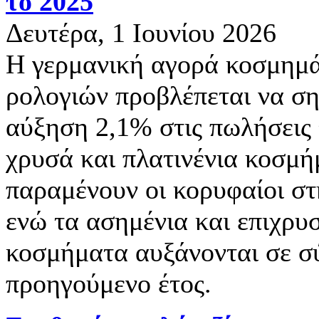
το 2025
Δευτέρα, 1 Ιουνίου 2026
Η γερμανική αγορά κοσμημά
ρολογιών προβλέπεται να ση
αύξηση 2,1% στις πωλήσεις 
χρυσά και πλατινένια κοσμ
παραμένουν οι κορυφαίοι στ
ενώ τα ασημένια και επιχρ
κοσμήματα αυξάνονται σε σ
προηγούμενο έτος.