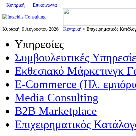
Κεντρική
Επικοινωνία
Κυριακή, 9 Αυγούστου 2026
Κεντρική
> Επιχειρηματικός Κατάλο
Υπηρεσίες
Συμβουλευτικές Υπηρεσίε
Εκθεσιακό Μάρκετινγκ Γ
E-Commerce (Ηλ. εμπόρι
Media Consulting
B2B Marketplace
Επιχειρηματικός Κατάλογ