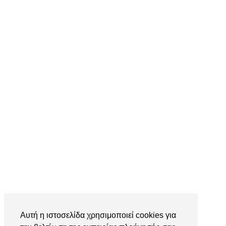
Αυτή η ιστοσελίδα χρησιμοποιεί cookies για