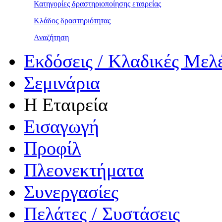
Κατηγορίες δραστηριοποίησης εταιρείας
Κλάδος δραστηριότητας
Αναζήτηση
Εκδόσεις / Κλαδικές Μελ
Σεμινάρια
Η Εταιρεία
Εισαγωγή
Προφίλ
Πλεονεκτήματα
Συνεργασίες
Πελάτες / Συστάσεις