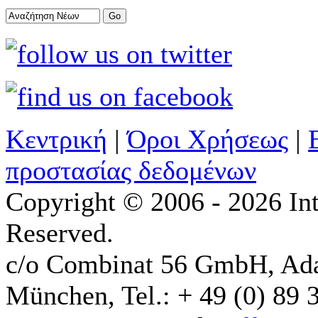
Κεντρική
|
Όροι Χρήσεως
|
προστασίας δεδομένων
Copyright © 2006 - 2026 Int
Reserved.
c/o Combinat 56 GmbH, Ad
München, Tel.: + 49 (0) 89 