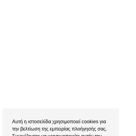
Αυτή η ιστοσελίδα χρησιμοποιεί cookies για
την βελτίωση της εμπειρίας πλοήγησής σας.