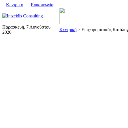
Κεντρική
Επικοινωνία
Παρασκευή, 7 Αυγούστου
Κεντρική
> Επιχειρηματικός Κατάλογ
2026