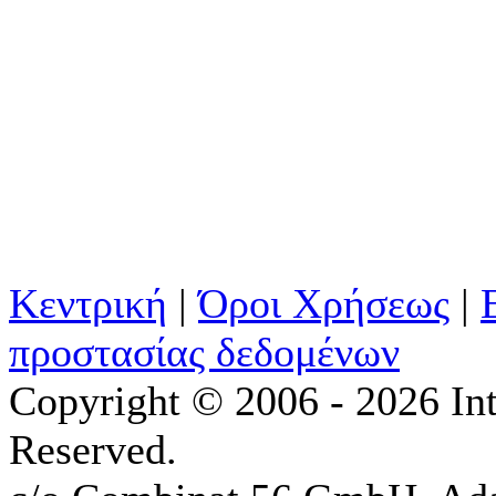
Κεντρική
|
Όροι Χρήσεως
|
προστασίας δεδομένων
Copyright © 2006 - 2026 Int
Reserved.