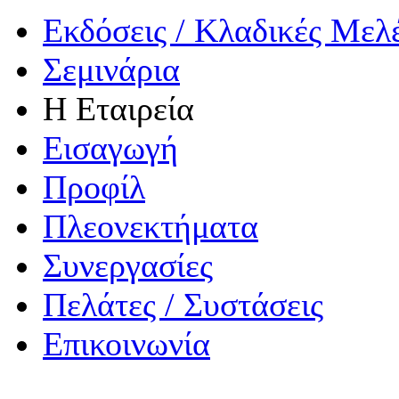
Εκδόσεις / Κλαδικές Μελ
Σεμινάρια
Η Εταιρεία
Εισαγωγή
Προφίλ
Πλεονεκτήματα
Συνεργασίες
Πελάτες / Συστάσεις
Επικοινωνία